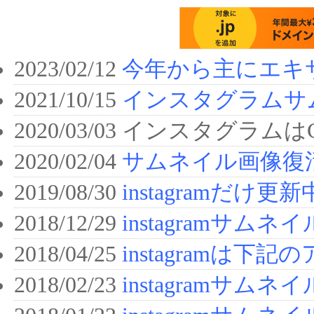
2023/02/12
今年から主にエキ
2021/10/15
インスタグラムサ
2020/03/03 インスタグラムは
2020/02/04
サムネイル画像復
2019/08/30
instagramだけ更新
2018/12/29
instagramサム
2018/04/25
instagramは下
2018/02/23
instagramサム