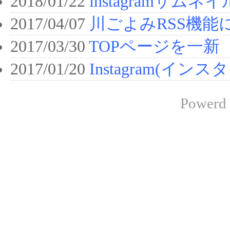
2018/01/22
instagramサム
2017/04/07
川ごよみRSS機能
2017/03/30
TOPページを一新
2017/01/20
Instagram(イ
Powerd 